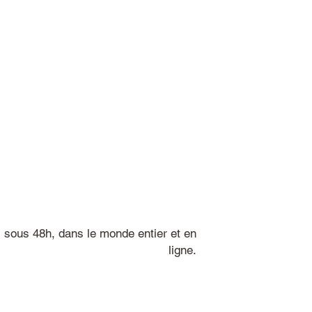
sous 48h, dans le monde entier et en
ligne.