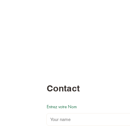
Contact
Entrez votre Nom