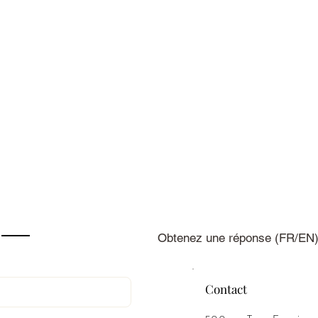
Obtenez une réponse (FR/EN) 
Contact