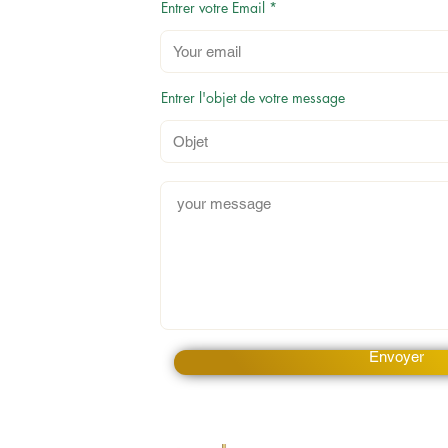
Entrer votre Email
Entrer l'objet de votre message
Envoyer