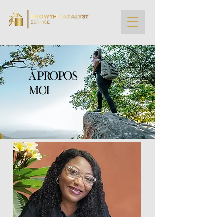
À PROPOS
MOI