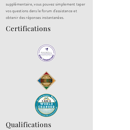
supplémentaire, vous pouvez simplement taper
vos questions dans le forum d'assistance et
obtenir des réponses instantanées.
Certifications
Qualifications