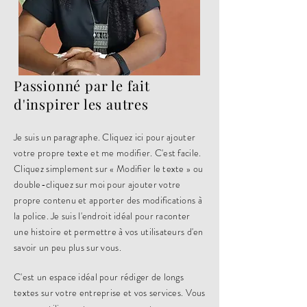
Passionné par le fait
d'inspirer les autres
Je suis un paragraphe. Cliquez ici pour ajouter
votre propre texte et me modifier. C'est facile.
Cliquez simplement sur « Modifier le texte » ou
double-cliquez sur moi pour ajouter votre
propre contenu et apporter des modifications à
la police. Je suis l'endroit idéal pour raconter
une histoire et permettre à vos utilisateurs d'en
savoir un peu plus sur vous.
C'est un espace idéal pour rédiger de longs
textes sur votre entreprise et vos services. Vous