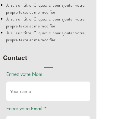
Je suis un titre. Cliquez ici pour ajouter votre
propre texte et me modifier.
Je suis un titre. Cliquez ici pour ajouter votre
propre texte et me modifier.
Je suis un titre. Cliquez ici pour ajouter votre
propre texte et me modifier.
Contact
Entrez votre Nom
Entrer votre Email
Entrer l'objet de votre message