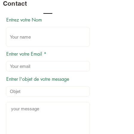
Contact
Entrez votre Nom
Entrer votre Email
Entrer l'objet de votre message